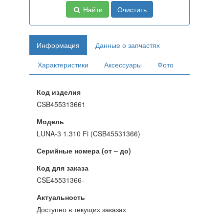
Найти
Очистить
Информация
Данные о запчастях
Характеристики
Аксессуары
Фото
Код изделия
CSB455313661
Модель
LUNA-3 1.310 Fi (CSB45531366)
Серийные номера (от – до)
Код для заказа
CSE45531366-
Актуальность
Доступно в текущих заказах