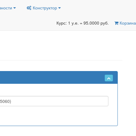
вности
Конструктор
Курс: 1 у.е. = 95.0000 руб.
Корзина