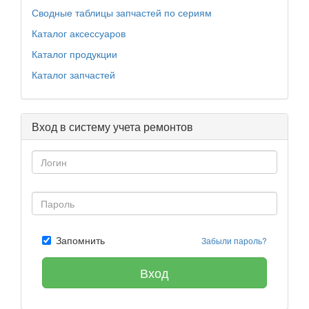
Сводные таблицы запчастей по сериям
Каталог аксессуаров
Каталог продукции
Каталог запчастей
Вход в систему учета ремонтов
Запомнить
Забыли пароль?
Вход