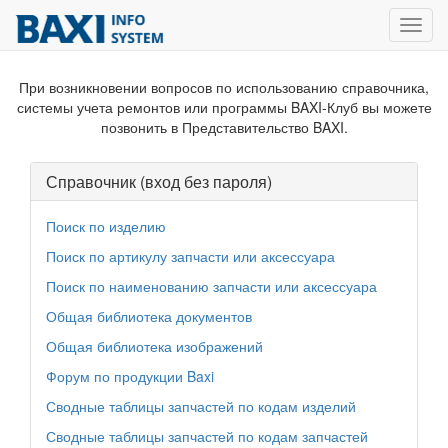
Toggl
navig
При возникновении вопросов по использованию справочника,
системы учета ремонтов или программы BAXI-Клуб вы можете
позвонить в Представительство BAXI.
Справочник (вход без пароля)
Поиск по изделию
Поиск по артикулу запчасти или аксессуара
Поиск по наименованию запчасти или аксессуара
Общая библиотека документов
Общая библиотека изображений
Форум по продукции Baxi
Сводные таблицы запчастей по кодам изделий
Сводные таблицы запчастей по кодам запчастей