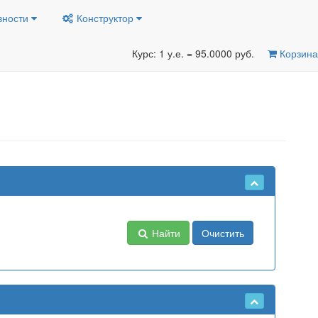
вности
Конструктор
Курс: 1 у.е. = 95.0000 руб.
Корзина
Найти
Очистить