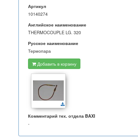
Артикул
10140274
Английское наименование
THERMOCOUPLE LG. 320
Русское наименование
Термопара
Добавить в корзину
Комментарий тех. отдела BAXI
-