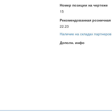
Номер позиции на чертеже
15
Рекомендованная розничная ц
22.23
Наличие на складах партнеров
Дополн. инфо