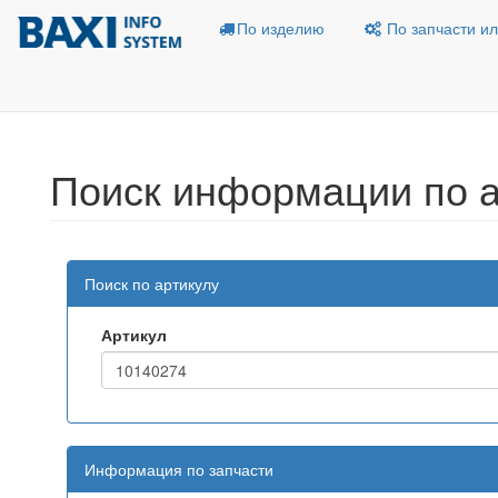
По изделию
По запчасти ил
Поиск информации по а
Поиск по артикулу
Артикул
Информация по запчасти