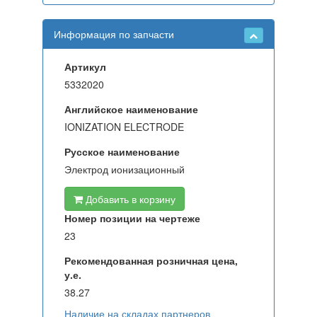
Информация по запчасти
Артикул
5332020
Английское наименование
IONIZATION ELECTRODE
Русское наименование
Электрод ионизационный
Добавить в корзину
Номер позиции на чертеже
23
Рекомендованная розничная цена,
у.е.
38.27
Наличие на складах партнеров