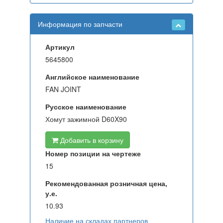
Информация по запчасти
Артикул
5645800
Английское наименование
FAN JOINT
Русское наименование
Хомут зажимной D60X90
Добавить в корзину
Номер позиции на чертеже
15
Рекомендованная розничная цена,
у.е.
10.93
Наличие на складах партнеров