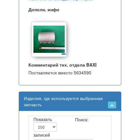
Дополн. инфо
Комментарий тех. отдела BAXI
Поставляется вместо 5634590
Изделия, где используется выбранная
запчасть
Показать
Поиск:
записей