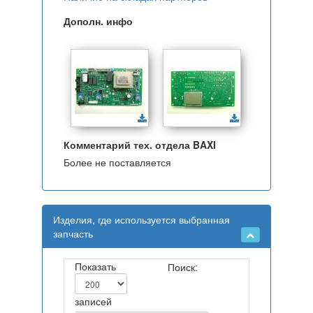
Дополн. инфо
Комментарий тех. отдела BAXI
Более не поставляется
Изделия, где используется выбранная
запчасть
Показать
Поиск:
записей