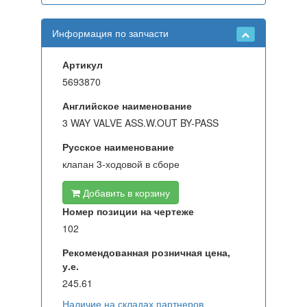
Информация по запчасти
Артикул
5693870
Английское наименование
3 WAY VALVE ASS.W.OUT BY-PASS
Русское наименование
клапан 3-ходовой в сборе
Добавить в корзину
Номер позиции на чертеже
102
Рекомендованная розничная цена,
у.е.
245.61
Наличие на складах партнеров