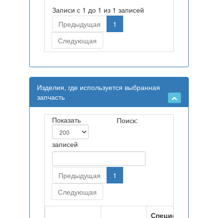
Записи с 1 до 1 из 1 записей
Предыдущая
1
Следующая
Изделия, где используется выбранная
запчасть
Показать
Поиск:
записей
Предыдущая
1
Следующая
Спецификация