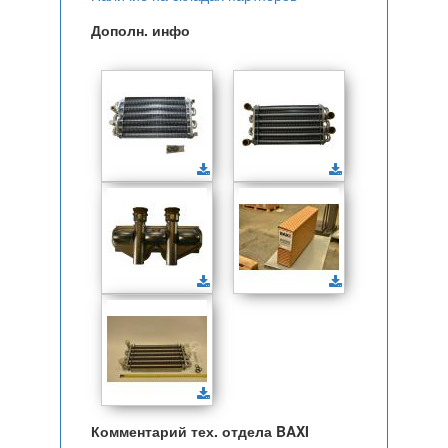
Дополн. инфо
Комментарий тех. отдела BAXI