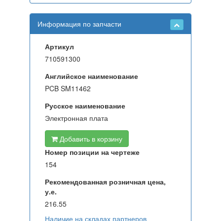
Информация по запчасти
Артикул
710591300
Английское наименование
PCB SM11462
Русское наименование
Электронная плата
Добавить в корзину
Номер позиции на чертеже
154
Рекомендованная розничная цена,
у.е.
216.55
Наличие на складах партнеров