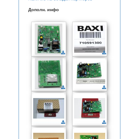
Дополн. инфо