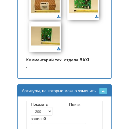
Комментарий тех. отдела BAXI
-
Артикулы, на которые можно заменить
Показать
Поиск:
записей