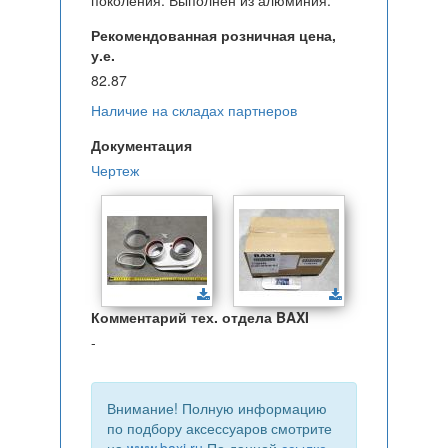
поколения. Выполнен из алюминия.
Рекомендованная розничная цена,
у.е.
82.87
Наличие на складах партнеров
Документация
Чертеж
Комментарий тех. отдела BAXI
-
Внимание! Полную информацию
по подбору аксессуаров смотрите