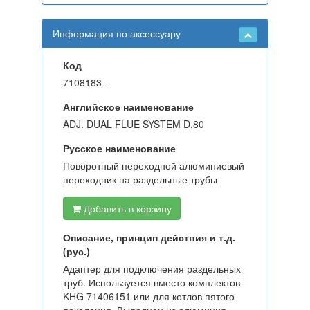
Информация по аксессуару
Код
7108183--
Английское наименование
ADJ. DUAL FLUE SYSTEM D.80
Русское наименование
Поворотный переходной алюминиевый
переходник на раздельные трубы
Добавить в корзину
Описание, принцип действия и т.д.
(рус.)
Адаптер для подключения раздельных
труб. Используется вместо комплектов
KHG 71406151 или для котлов пятого