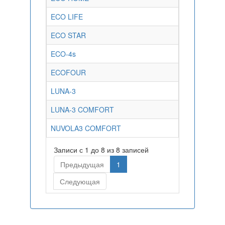
ECO LIFE
ECO STAR
ECO-4s
ECOFOUR
LUNA-3
LUNA-3 COMFORT
NUVOLA3 COMFORT
Записи с 1 до 8 из 8 записей
Предыдущая
1
Следующая