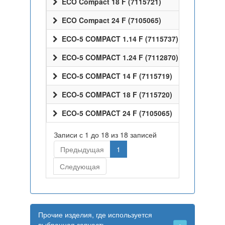
ECO Compact 18 F (7115721)
ECO Compact 24 F (7105065)
ECO-5 COMPACT 1.14 F (7115737)
ECO-5 COMPACT 1.24 F (7112870)
ECO-5 COMPACT 14 F (7115719)
ECO-5 COMPACT 18 F (7115720)
ECO-5 COMPACT 24 F (7105065)
Записи с 1 до 18 из 18 записей
Предыдущая
1
Следующая
Прочие изделия, где используется
выбранная запчасть