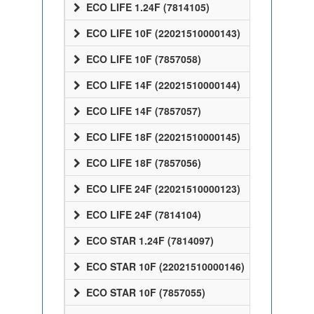
ECO LIFE 1.24F (7814105)
ECO LIFE 10F (22021510000143)
ECO LIFE 10F (7857058)
ECO LIFE 14F (22021510000144)
ECO LIFE 14F (7857057)
ECO LIFE 18F (22021510000145)
ECO LIFE 18F (7857056)
ECO LIFE 24F (22021510000123)
ECO LIFE 24F (7814104)
ECO STAR 1.24F (7814097)
ECO STAR 10F (22021510000146)
ECO STAR 10F (7857055)