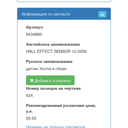
Информация по запчасти
Артикул
8434860
Английское наименование
HALL EFFECT SENSOR 10.0258
Русское наименование
датчик Холла в сборе
Добавить в корзину
Номер позиции на чертеже
624
Рекомендованная розничная цена,
у.е.
29.53
Наличие на складах партнеров