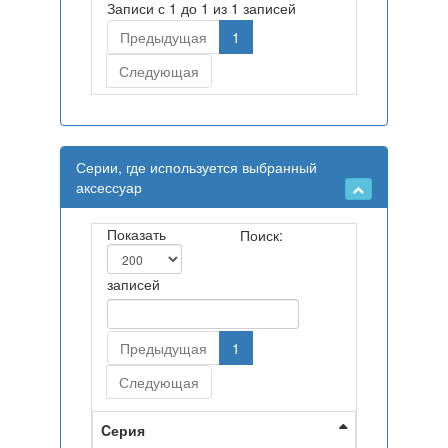
Записи с 1 до 1 из 1 записей
Предыдущая
1
Следующая
Серии, где используется выбранный
аксессуар
Показать
Поиск:
записей
Предыдущая
1
Следующая
Cерия