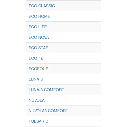
ECO CLASSIC
ECO HOME
ECO LIFE
ECO NOVA
ECO STAR
ECO-4s
ECOFOUR
LUNA-3
LUNA-3 COMFORT
NUVOLA
NUVOLA3 COMFORT
PULSAR D