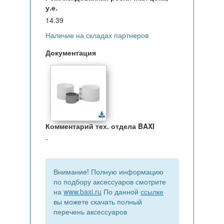
у.е.
14.39
Наличие на складах партнеров
Документация
Комментарий тех. отдела BAXI
-
Внимание! Полную информацию
по подбору аксессуаров смотрите
на
www.baxi.ru
По данной
ссылке
вы можете скачать полный
перечень аксессуаров