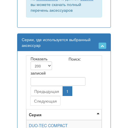
вы можете скачать полный
перечень аксессуаров
Серии, где используется выбранный
аксессуар
Показать
Поиск:
записей
Предыдущая
1
Следующая
Cерия
DUO-TEC COMPACT