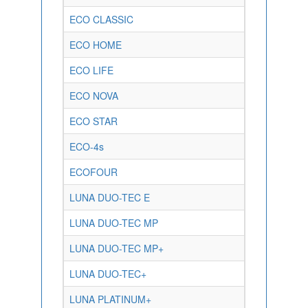
ECO CLASSIC
ECO HOME
ECO LIFE
ECO NOVA
ECO STAR
ECO-4s
ECOFOUR
LUNA DUO-TEC E
LUNA DUO-TEC MP
LUNA DUO-TEC MP+
LUNA DUO-TEC+
LUNA PLATINUM+