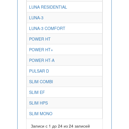
LUNA RESIDENTIAL
LUNA-3
LUNA-3 COMFORT
POWER HT
POWER HT+
POWER HT-A
PULSAR D
SLIM COMBI
SLIM EF
SLIM HPS
SLIM MONO
Записи с 1 до 24 из 24 записей