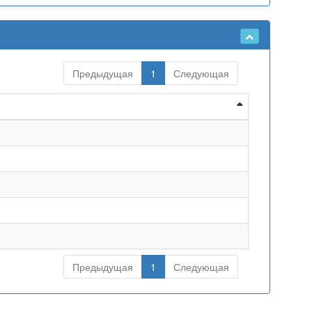
Предыдущая
1
Следующая
Предыдущая
1
Следующая