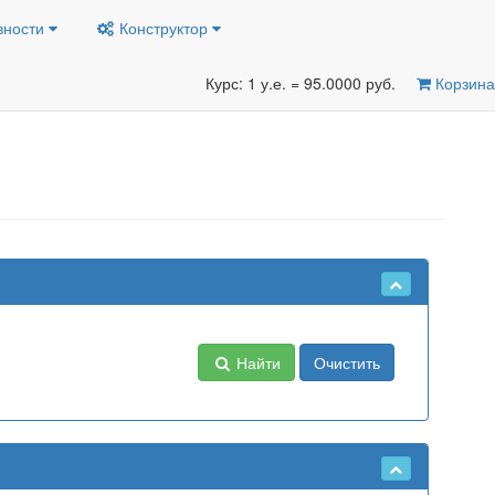
вности
Конструктор
Курс: 1 у.е. = 95.0000 руб.
Корзина
Найти
Очистить