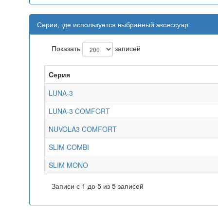
Серии, где используется выбранный аксессуар
Показать
записей
Cерия
LUNA-3
LUNA-3 COMFORT
NUVOLA3 COMFORT
SLIM COMBI
SLIM MONO
Записи с 1 до 5 из 5 записей