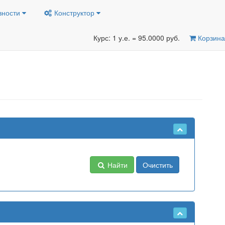
вности
Конструктор
Курс: 1 у.е. = 95.0000 руб.
Корзина
Найти
Очистить