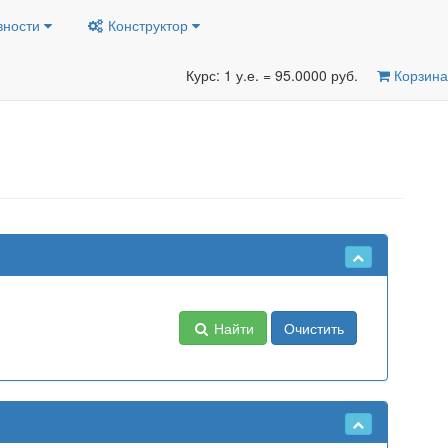
вности
Конструктор
Курс: 1 у.е. = 95.0000 руб.
Корзина
Найти
Очистить