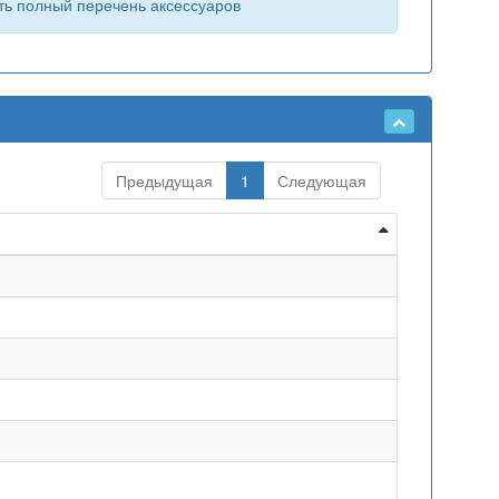
ть полный перечень аксессуаров
Предыдущая
1
Следующая