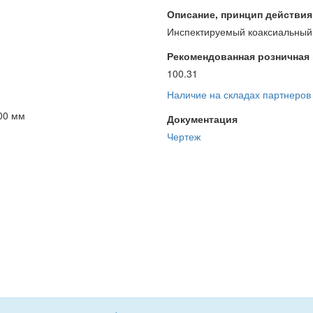
Описание, принцип действия и
Инспектируемый коаксиальный 
Рекомендованная розничная ц
100.31
Наличие на складах партнеров
00 мм
Документация
Чертеж