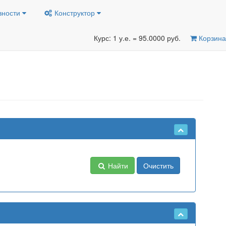
вности
Конструктор
Курс: 1 у.е. = 95.0000 руб.
Корзина
Найти
Очистить