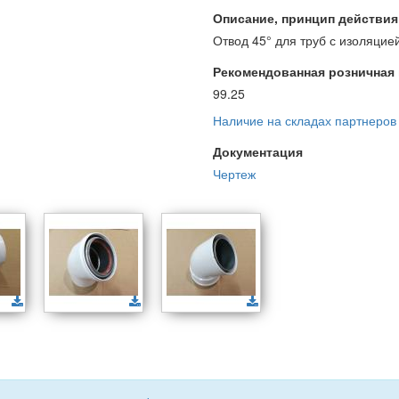
Описание, принцип действия и
Отвод 45° для труб с изоляцие
Рекомендованная розничная ц
99.25
Наличие на складах партнеров
Документация
Чертеж