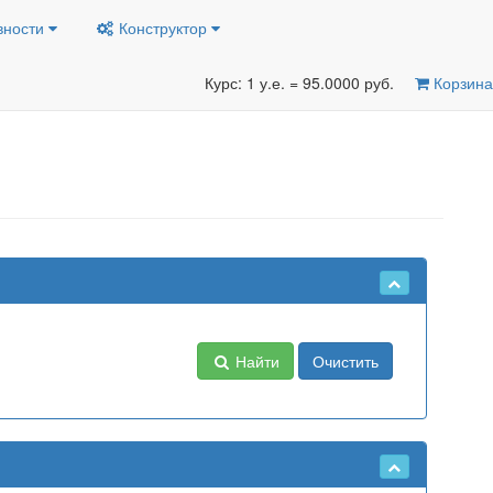
вности
Конструктор
Курс: 1 у.е. = 95.0000 руб.
Корзина
Найти
Очистить