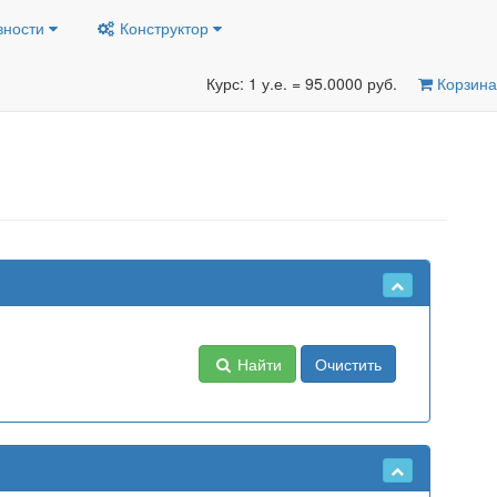
вности
Конструктор
Курс: 1 у.е. = 95.0000 руб.
Корзина
Найти
Очистить