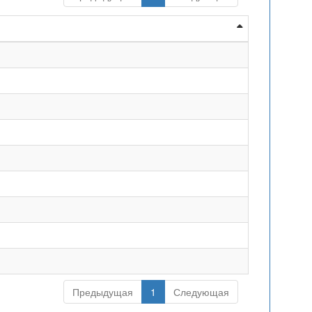
Предыдущая
1
Следующая