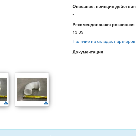
Описание, принцип действия и
-
Рекомендованная розничная ц
13.09
Наличие на складах партнеров
Документация