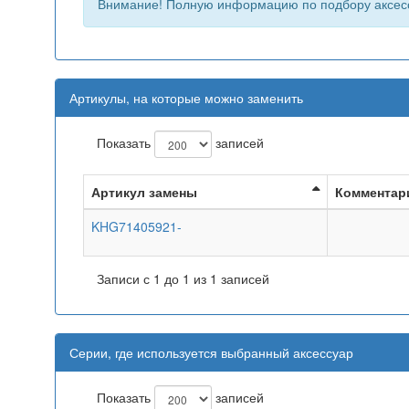
Внимание! Полную информацию по подбору аксес
Артикулы, на которые можно заменить
Показать
записей
Артикул замены
Комментар
KHG71405921-
Записи с 1 до 1 из 1 записей
Серии, где используется выбранный аксессуар
Показать
записей