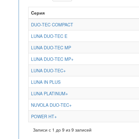
Cерия
DUO-TEC COMPACT
LUNA DUO-TEC E
LUNA DUO-TEC MP
LUNA DUO-TEC MP+
LUNA DUO-TEC+
LUNA IN PLUS
LUNA PLATINUM+
NUVOLA DUO-TEC+
POWER HT+
Записи с 1 до 9 из 9 записей