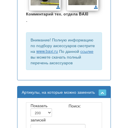
Комментарий тех. отдела BAXI
-
Внимание! Полную информацию
по подбору аксессуаров смотрите
на
www.baxi.ru
По данной
ссылке
вы можете скачать полный
перечень аксессуаров
Артикулы, на которые можно заменить
Показать
Поиск:
записей