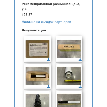
Рекомендованная розничная цена,
у.е.
153.37
Наличие на складах партнеров
Документация