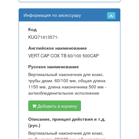
Информация по аксессуару
Код
KUG71413571-
Английское наименование
VERT.CAP COX TB 60/100 500CAP
Русское наименование
Вертикальный наконечник для коакс.
трубы диам. 60/100 мм, общая длина
1150 мм, длина наконечника 500 мм -
антиоблединительное исполнение
Добавить в корзину
Описание, принцип действия и т.д.
(рус.)
Вертикальный наконечник для коакс.