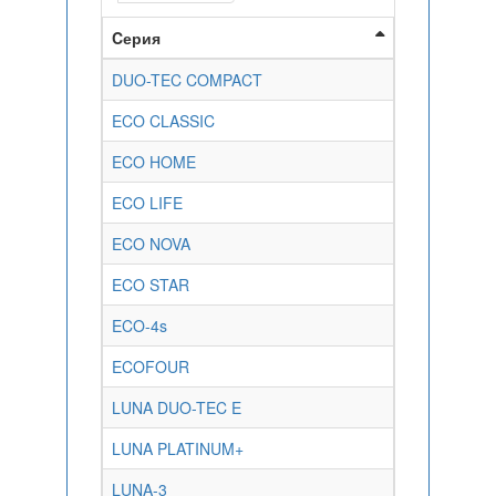
Cерия
DUO-TEC COMPACT
ECO CLASSIC
ECO HOME
ECO LIFE
ECO NOVA
ECO STAR
ECO-4s
ECOFOUR
LUNA DUO-TEC E
LUNA PLATINUM+
LUNA-3