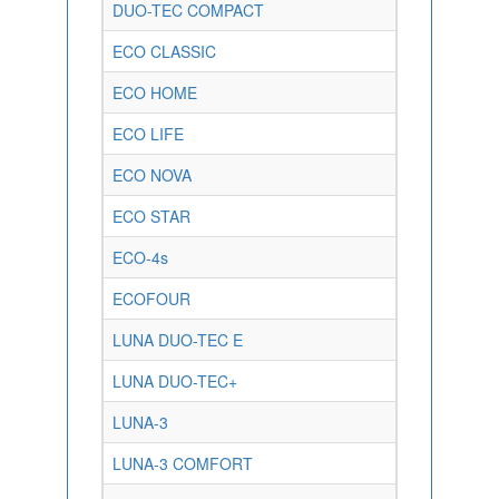
DUO-TEC COMPACT
ECO CLASSIC
ECO HOME
ECO LIFE
ECO NOVA
ECO STAR
ECO-4s
ECOFOUR
LUNA DUO-TEC E
LUNA DUO-TEC+
LUNA-3
LUNA-3 COMFORT