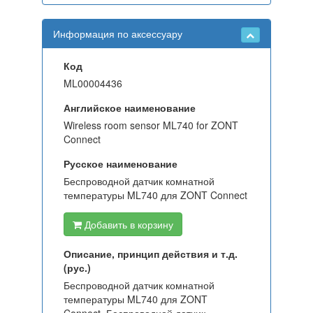
Информация по аксессуару
Код
ML00004436
Английское наименование
Wireless room sensor ML740 for ZONT
Connect
Русское наименование
Беспроводной датчик комнатной
температуры ML740 для ZONT Connect
Добавить в корзину
Описание, принцип действия и т.д.
(рус.)
Беспроводной датчик комнатной
температуры ML740 для ZONT