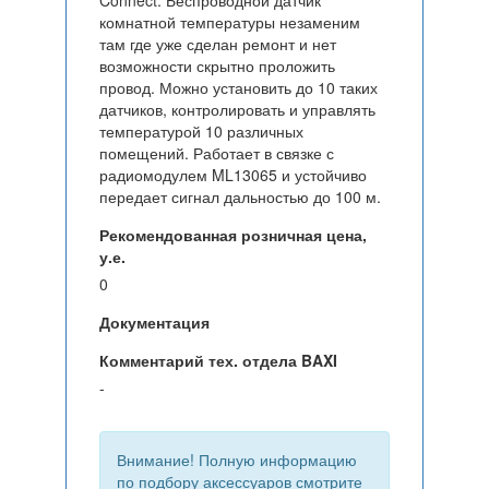
Connect. Беспроводной датчик
комнатной температуры незаменим
там где уже сделан ремонт и нет
возможности скрытно проложить
провод. Можно установить до 10 таких
датчиков, контролировать и управлять
температурой 10 различных
помещений. Работает в связке с
радиомодулем ML13065 и устойчиво
передает сигнал дальностью до 100 м.
Рекомендованная розничная цена,
у.е.
0
Документация
Комментарий тех. отдела BAXI
-
Внимание! Полную информацию
по подбору аксессуаров смотрите