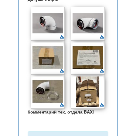
Комментарий тех. отдела BAXI
-