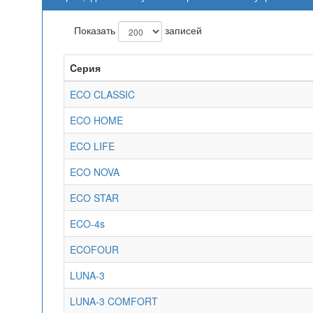
Показать
записей
Cерия
ECO CLASSIC
ECO HOME
ECO LIFE
ECO NOVA
ECO STAR
ECO-4s
ECOFOUR
LUNA-3
LUNA-3 COMFORT