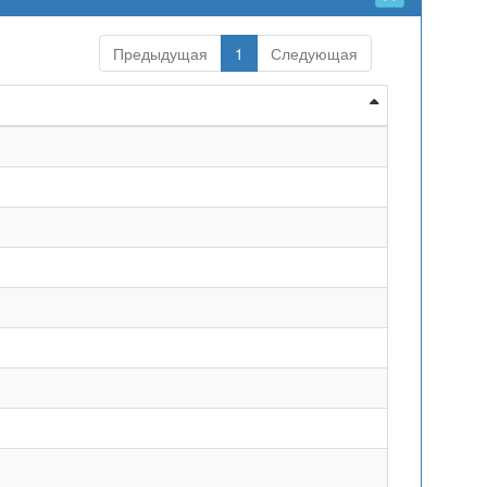
Предыдущая
1
Следующая