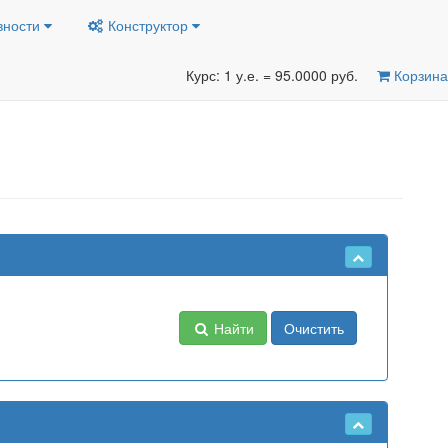
вности
Конструктор
Курс: 1 у.е. = 95.0000 руб.
Корзина
Найти
Очистить