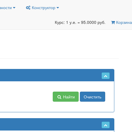
вности
Конструктор
Курс: 1 у.е. = 95.0000 руб.
Корзина
Найти
Очистить