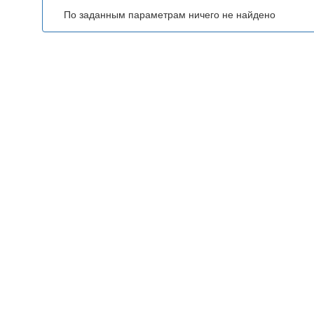
По заданным параметрам ничего не найдено