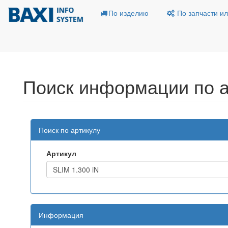
По изделию
По запчасти ил
Поиск информации по а
Поиск по артикулу
Артикул
Информация