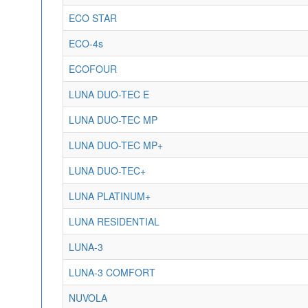
ECO STAR
ECO-4s
ECOFOUR
LUNA DUO-TEC E
LUNA DUO-TEC MP
LUNA DUO-TEC MP+
LUNA DUO-TEC+
LUNA PLATINUM+
LUNA RESIDENTIAL
LUNA-3
LUNA-3 COMFORT
NUVOLA