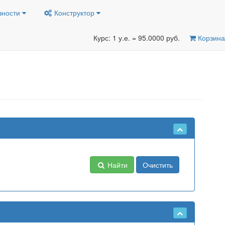
вности
Конструктор
Курс: 1 у.е. = 95.0000 руб.
Корзина
Найти
Очистить