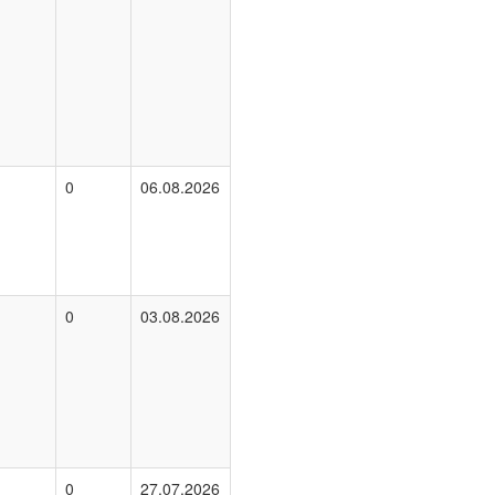
0
06.08.2026
0
03.08.2026
0
27.07.2026