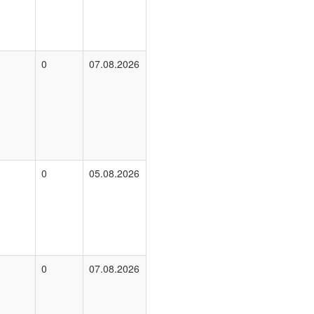
0
07.08.2026
0
05.08.2026
0
07.08.2026