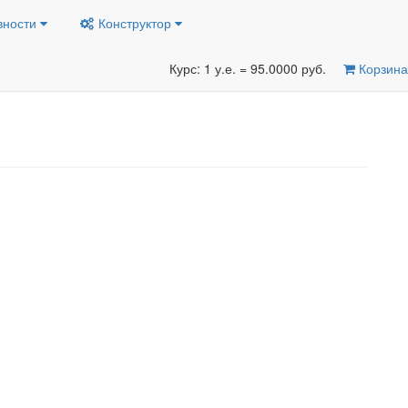
вности
Конструктор
Курс: 1 у.е. = 95.0000 руб.
Корзина