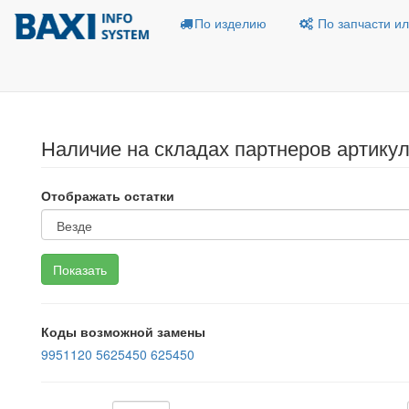
По изделию
По запчасти ил
Наличие на складах партнеров артикул
Отображать остатки
Коды возможной замены
9951120
5625450
625450