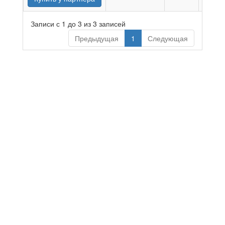
Записи с 1 до 3 из 3 записей
Предыдущая
1
Следующая