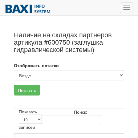
Toggl
navig
Наличие на складах партнеров
артикула #600750 (заглушка
гидравлической системы)
Отображать остатки
Показать
Поиск:
записей