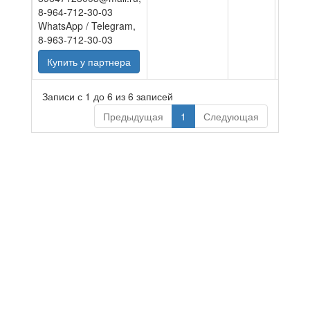
8-964-712-30-03
WhatsApp / Telegram,
8-963-712-30-03
Купить у партнера
Записи с 1 до 6 из 6 записей
Предыдущая
1
Следующая