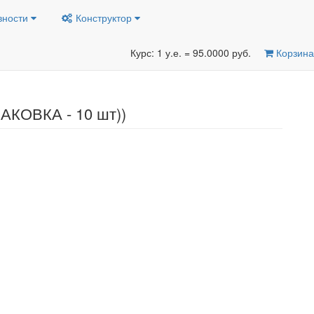
вности
Конструктор
Курс: 1 у.е. = 95.0000 руб.
Корзина
ПАКОВКА - 10 шт))