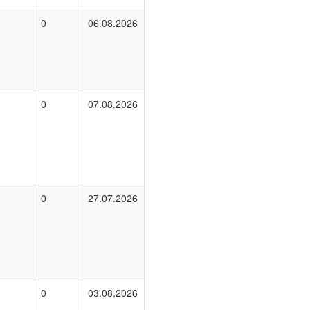
0
06.08.2026
0
07.08.2026
0
27.07.2026
0
03.08.2026