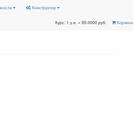
вности
Конструктор
Курс: 1 у.е. = 95.0000 руб.
Корзина