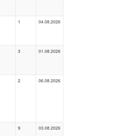
1
04.08.2026
3
01.08.2026
2
06.08.2026
9
03.08.2026