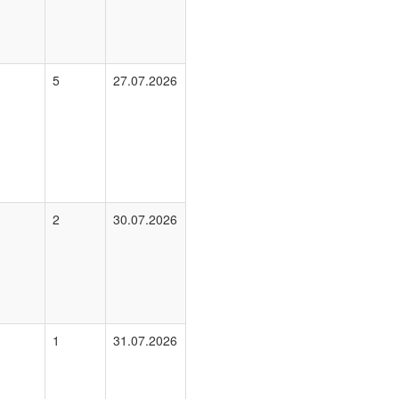
5
27.07.2026
2
30.07.2026
1
31.07.2026