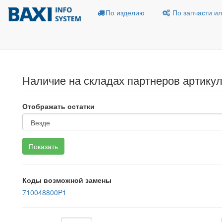
По изделию
По запчасти ил
Наличие на складах партнеров артикул
Отображать остатки
Коды возможной замены
710048800P1