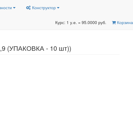
вности
Конструктор
Курс: 1 у.е. = 95.0000 руб.
Корзина
,9 (УПАКОВКА - 10 шт))