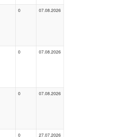
0
07.08.2026
0
07.08.2026
0
07.08.2026
0
27.07.2026