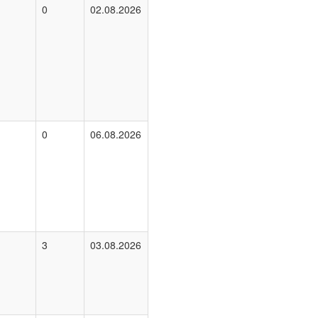
0
02.08.2026
0
06.08.2026
3
03.08.2026