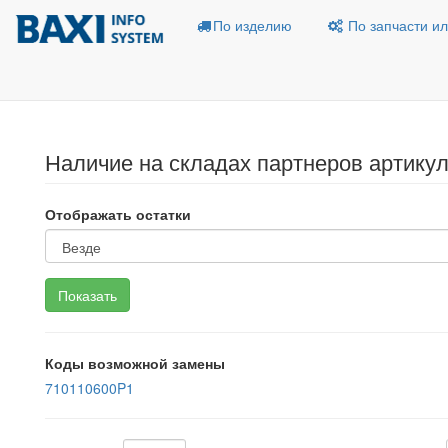
По изделию
По запчасти ил
Наличие на складах партнеров артику
Отображать остатки
Коды возможной замены
710110600P1