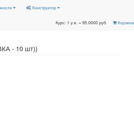
вности
Конструктор
Курс: 1 у.е. = 95.0000 руб.
Корзина
КА - 10 шт))