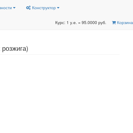
вности
Конструктор
Курс: 1 у.е. = 95.0000 руб.
Корзина
 розжига)