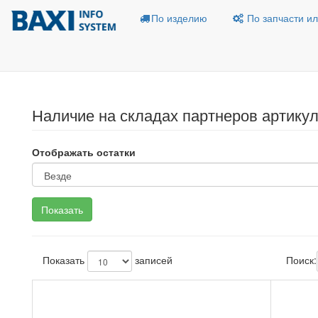
По изделию
По запчасти ил
Наличие на складах партнеров артикул
Отображать остатки
Показать
записей
Поиск: