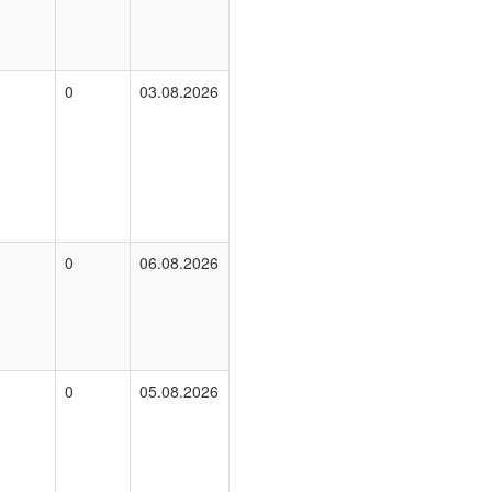
0
03.08.2026
0
06.08.2026
0
05.08.2026