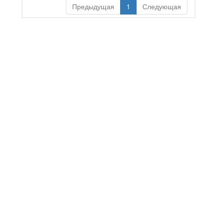
Предыдущая
1
Следующая