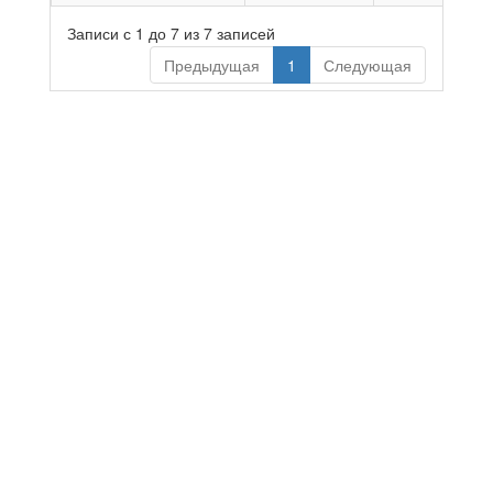
Записи с 1 до 7 из 7 записей
Предыдущая
1
Следующая