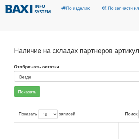
По изделию
По запчасти ил
Наличие на складах партнеров артикул
Отображать остатки
Показать
записей
Поиск: