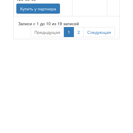
Купить у партнера
Записи с 1 до 10 из 19 записей
Предыдущая
1
2
Следующая