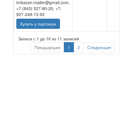
tmkazan.mailer@gmail.com,
+7 (843) 527-80-20, +7-
927-249-13-93
Купить у партнера
Записи с 1 до 10 из 11 записей
Предыдущая
1
2
Следующая