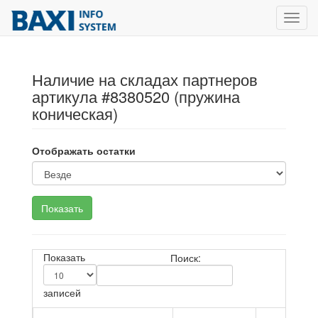
Toggl
navig
Наличие на складах партнеров
артикула #8380520 (пружина
коническая)
Отображать остатки
Показать
Поиск:
записей