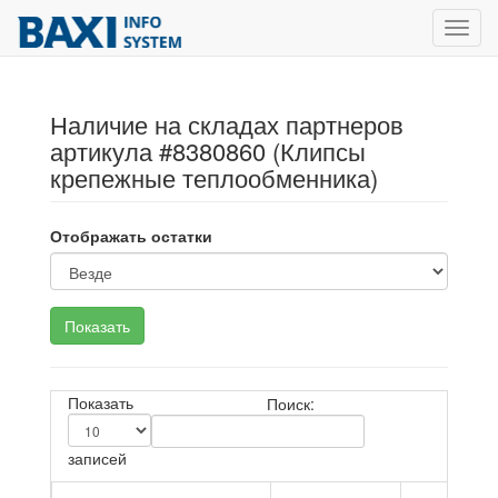
Toggl
navig
Наличие на складах партнеров
артикула #8380860 (Клипсы
крепежные теплообменника)
Отображать остатки
Показать
Поиск:
записей