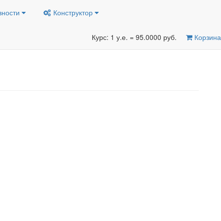
вности
Конструктор
Курс: 1 у.е. = 95.0000 руб.
Корзина