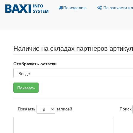
По изделию
По запчасти ил
Наличие на складах партнеров артикул
Отображать остатки
Показать
записей
Поиск: