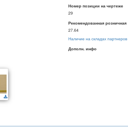
Номер позиции на чертеже
29
Рекомендованная розничная ц
27.64
Наличие на складах партнеров
Дополн. инфо