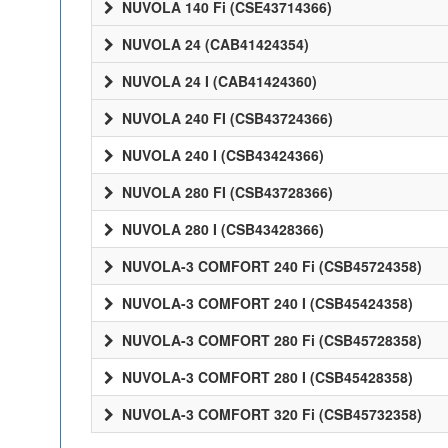
NUVOLA 140 Fi (CSE43714366)
NUVOLA 24 (CAB41424354)
NUVOLA 24 I (CAB41424360)
NUVOLA 240 FI (CSB43724366)
NUVOLA 240 I (CSB43424366)
NUVOLA 280 FI (CSB43728366)
NUVOLA 280 I (CSB43428366)
NUVOLA-3 COMFORT 240 Fi (CSB45724358)
NUVOLA-3 COMFORT 240 I (CSB45424358)
NUVOLA-3 COMFORT 280 Fi (CSB45728358)
NUVOLA-3 COMFORT 280 I (CSB45428358)
NUVOLA-3 COMFORT 320 Fi (CSB45732358)