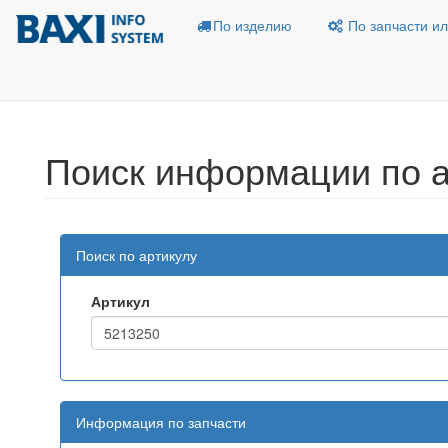
По изделию
По запчасти ил
Поиск информации по а
Поиск по артикулу
Артикул
Информация по запчасти