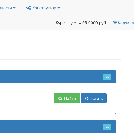
вности
Конструктор
Курс: 1 у.е. = 95.0000 руб.
Корзина
Найти
Очистить