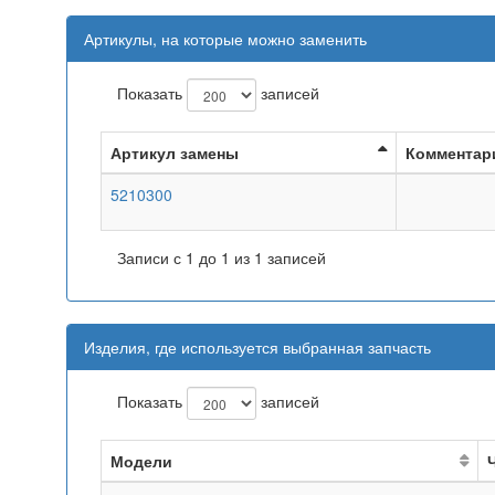
Артикулы, на которые можно заменить
Показать
записей
Артикул замены
Комментар
5210300
Записи с 1 до 1 из 1 записей
Изделия, где используется выбранная запчасть
Показать
записей
Модели