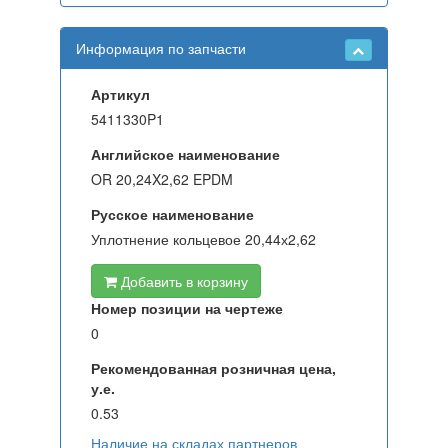
Информация по запчасти
Артикул
5411330P1
Английское наименование
OR 20,24X2,62 EPDM
Русское наименование
Уплотнение кольцевое 20,44х2,62
Добавить в корзину
Номер позиции на чертеже
0
Рекомендованная розничная цена,
у.е.
0.53
Наличие на складах партнеров