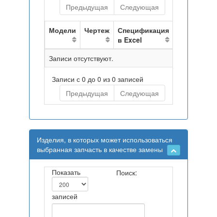
Предыдущая
Следующая
Модели
Чертеж
Спецификация
в Excel
Записи отсутствуют.
Записи с 0 до 0 из 0 записей
Предыдущая
Следующая
Изделия, в которых может использоваться
выбранная запчасть в качестве замены
Показать
Поиск:
записей