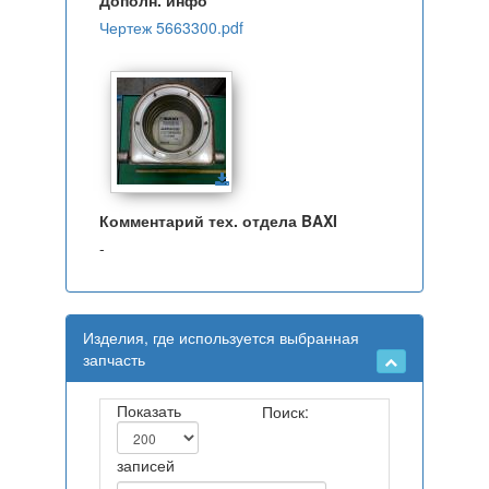
Дополн. инфо
Чертеж 5663300.pdf
Комментарий тех. отдела BAXI
-
Изделия, где используется выбранная
запчасть
Показать
Поиск:
записей