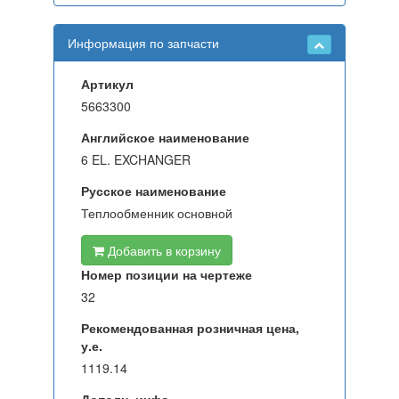
Информация по запчасти
Артикул
5663300
Английское наименование
6 EL. EXCHANGER
Русское наименование
Теплообменник основной
Добавить в корзину
Номер позиции на чертеже
32
Рекомендованная розничная цена,
у.е.
1119.14