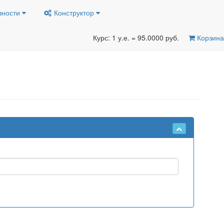
вности
Конструктор
Курс: 1 у.е. = 95.0000 руб.
Корзина