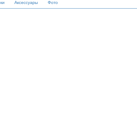
ики
Аксессуары
Фото