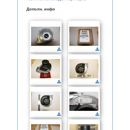
Дополн. инфо