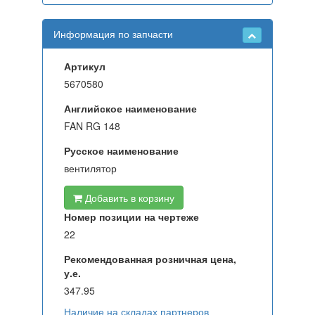
Информация по запчасти
Артикул
5670580
Английское наименование
FAN RG 148
Русское наименование
вентилятор
Добавить в корзину
Номер позиции на чертеже
22
Рекомендованная розничная цена,
у.е.
347.95
Наличие на складах партнеров