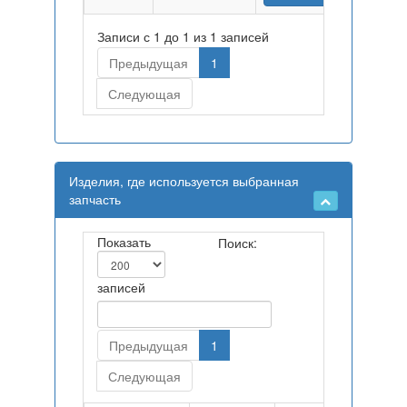
Записи с 1 до 1 из 1 записей
Предыдущая
1
Следующая
Изделия, где используется выбранная
запчасть
Показать
Поиск:
записей
Предыдущая
1
Следующая