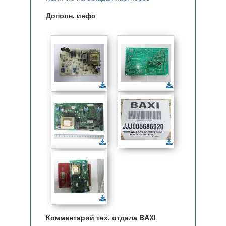
Дополн. инфо
Комментарий тех. отдела BAXI